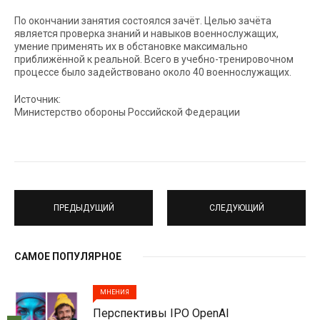
По окончании занятия состоялся зачёт. Целью зачёта
является проверка знаний и навыков военнослужащих,
умение применять их в обстановке максимально
приближённой к реальной. Всего в учебно-тренировочном
процессе было задействовано около 40 военнослужащих.
Источник:
Министерство обороны Российской Федерации
ПРЕДЫДУЩИЙ
СЛЕДУЮЩИЙ
САМОЕ ПОПУЛЯРНОЕ
МНЕНИЯ
Перспективы IPO OpenAI