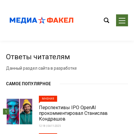
Ответы читателям
Данный раздел сайта в разработке
САМОЕ ПОПУЛЯРНОЕ
МНЕНИЯ
Перспективы IPO OpenAI
1
прокомментировал Станислав
Кондрашов
12:18 | 04-11-2025