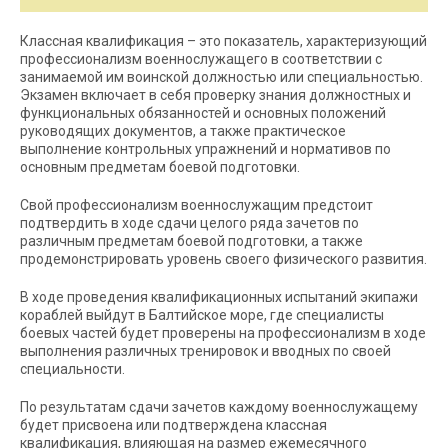
Классная квалификация – это показатель, характеризующий
профессионализм военнослужащего в соответствии с
занимаемой им воинской должностью или специальностью.
Экзамен включает в себя проверку знания должностных и
функциональных обязанностей и основных положений
руководящих документов, а также практическое
выполнение контрольных упражнений и нормативов по
основным предметам боевой подготовки.
Свой профессионализм военнослужащим предстоит
подтвердить в ходе сдачи целого ряда зачетов по
различным предметам боевой подготовки, а также
продемонстрировать уровень своего физического развития.
В ходе проведения квалификационных испытаний экипажи
кораблей выйдут в Балтийское море, где специалисты
боевых частей будет проверены на профессионализм в ходе
выполнения различных тренировок и вводных по своей
специальности.
По результатам сдачи зачетов каждому военнослужащему
будет присвоена или подтверждена классная
квалификация, влияющая на размер ежемесячного