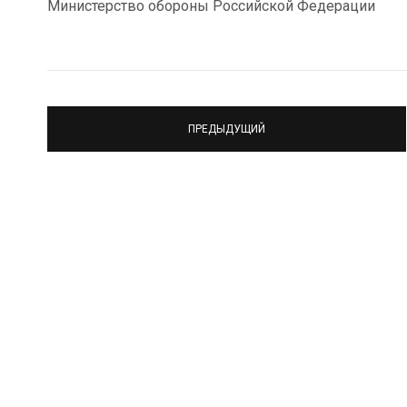
Министерство обороны Российской Федерации
ПРЕДЫДУЩИЙ