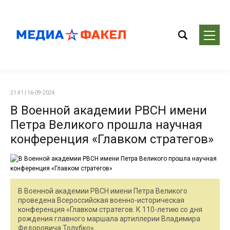
21:41 | 16-09-2024
В Военной академии РВСН имени
Петра Великого прошла научная
конференция «Главком стратегов»
В Военной академии РВСН имени Петра Великого
проведена Всероссийская военно-историческая
конференция «Главком стратегов. К 110-летию со дня
рождения главного маршала артиллерии Владимира
Федоровича Толубко».