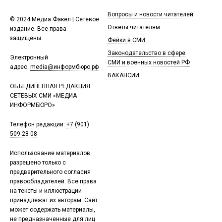
Вопросы и новости читателей
© 2024 Медиа Факел | Сетевое
Ответы читателям
издание. Все права
защищены.
Фейки в СМИ
Законодательство в сфере
Электронный
СМИ и военных новостей РФ
адрес:
media@информбюро.рф
ВАКАНСИИ
ОБЪЕДИНЕННАЯ РЕДАКЦИЯ
СЕТЕВЫХ СМИ «МЕДИА
ИНФОРМБЮРО»
Телефон редакции:
+7 (901)
509-28-08
Использование материалов
разрешено только с
предварительного согласия
правообладателей. Все права
на тексты и иллюстрации
принадлежат их авторам. Сайт
может содержать материалы,
не предназначенные для лиц