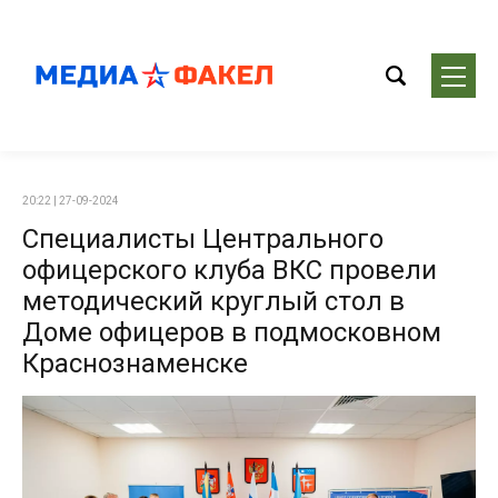
20:22 | 27-09-2024
Специалисты Центрального
офицерского клуба ВКС провели
методический круглый стол в
Доме офицеров в подмосковном
Краснознаменске