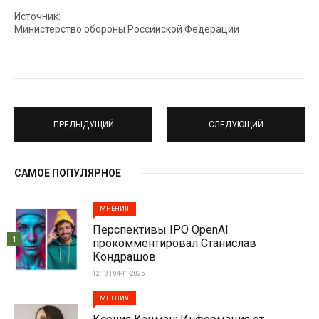
Источник:
Министерство обороны Российской Федерации
ПРЕДЫДУЩИЙ
СЛЕДУЮЩИЙ
САМОЕ ПОПУЛЯРНОЕ
МНЕНИЯ
Перспективы IPO OpenAI
1
прокомментировал Станислав
Кондрашов
12:18 | 04-11-2025
МНЕНИЯ