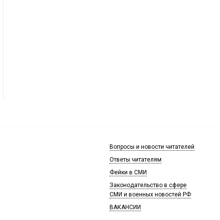
Вопросы и новости читателей
Ответы читателям
Фейки в СМИ
Законодательство в сфере
СМИ и военных новостей РФ
ВАКАНСИИ