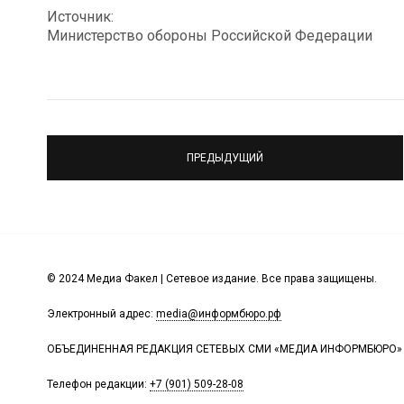
Источник:
Министерство обороны Российской Федерации
ПРЕДЫДУЩИЙ
© 2024 Медиа Факел | Сетевое издание. Все права защищены.
Электронный адрес:
media@информбюро.рф
ОБЪЕДИНЕННАЯ РЕДАКЦИЯ СЕТЕВЫХ СМИ «МЕДИА ИНФОРМБЮРО»
Телефон редакции:
+7 (901) 509-28-08