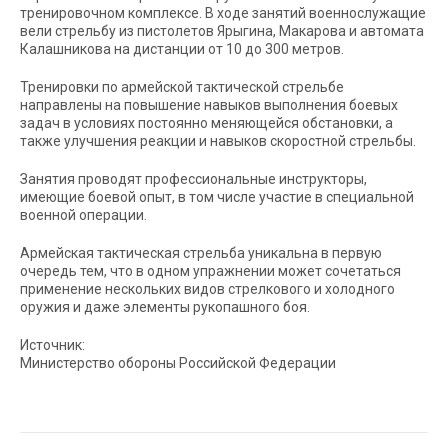
тренировочном комплексе. В ходе занятий военнослужащие
вели стрельбу из пистолетов Ярыгина, Макарова и автомата
Калашникова на дистанции от 10 до 300 метров.
Тренировки по армейской тактической стрельбе
направлены на повышение навыков выполнения боевых
задач в условиях постоянно меняющейся обстановки, а
также улучшения реакции и навыков скоростной стрельбы.
Занятия проводят профессиональные инструкторы,
имеющие боевой опыт, в том числе участие в специальной
военной операции.
Армейская тактическая стрельба уникальна в первую
очередь тем, что в одном упражнении может сочетаться
применение нескольких видов стрелкового и холодного
оружия и даже элементы рукопашного боя.
Источник:
Министерство обороны Российской Федерации