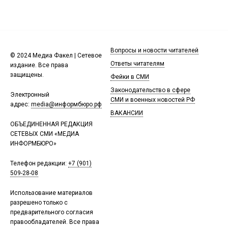
Вопросы и новости читателей
© 2024 Медиа Факел | Сетевое
Ответы читателям
издание. Все права
защищены.
Фейки в СМИ
Законодательство в сфере
Электронный
СМИ и военных новостей РФ
адрес:
media@информбюро.рф
ВАКАНСИИ
ОБЪЕДИНЕННАЯ РЕДАКЦИЯ
СЕТЕВЫХ СМИ «МЕДИА
ИНФОРМБЮРО»
Телефон редакции:
+7 (901)
509-28-08
Использование материалов
разрешено только с
предварительного согласия
правообладателей. Все права