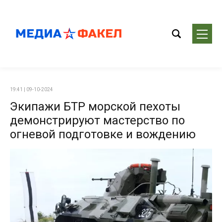
19:41 | 09-10-2024
Экипажи БТР морской пехоты
демонстрируют мастерство по
огневой подготовке и вождению