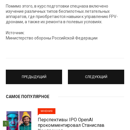
Помимо этого, в курс подготовки спецназа включено
изучение различных типов беспилотных летательных
аппаратов, где приобретаются навыки к управлению FPV-
дронами, а также их ремонта в полевых условиях.
Источник:
Министерство обороны Российской Федерации
ПРЕДЫДУЩИЙ
СЛЕДУЮЩИЙ
САМОЕ ПОПУЛЯРНОЕ
МНЕНИЯ
Перспективы IPO OpenAI
1
прокомментировал Станислав