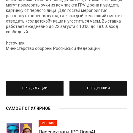
могут примерить очки из комплекта FPV-дрона и увидеть
картинку от первого лица. Для гостей мероприятия
развернута полевая кухня, где каждый желающий сможет
отведать «солдатской» каши и угоститься чаем. Выставка
работает ежедневно до 22 августа с 10:00 до 18:00, вход
свободный.
Источник:
Министерство обороны Российской Федерации
ПРЕДЫДУЩИЙ
СЛЕДУЮЩИЙ
САМОЕ ПОПУЛЯРНОЕ
МНЕНИЯ
Перспективы IPO OpenAI