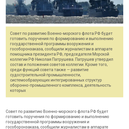
Совет по развитию Военно-морского флота РФ будет
готовить поручения по формированию и выполнению
государственной программы вооружения и
гособоронзаказа, сообщили журналистам в аппарате
помощника президента РФ, председателя Морской
коллегии РФ Николая Патрушева. Патрушев утвердил
состав и положения советов коллегии. Кроме того,
среди функций совета также — развитие
судостроительной промышленности,
системообразующих интегрированных структур
оборонно-промышленного комплекса, деятельность
которых
Совет по развитию Военно-морского флота РФ будет
готовить поручения по формированию и выполнению
государственной программы вооружения и
гособоронзаказа, сообщили журналистам в аппарате