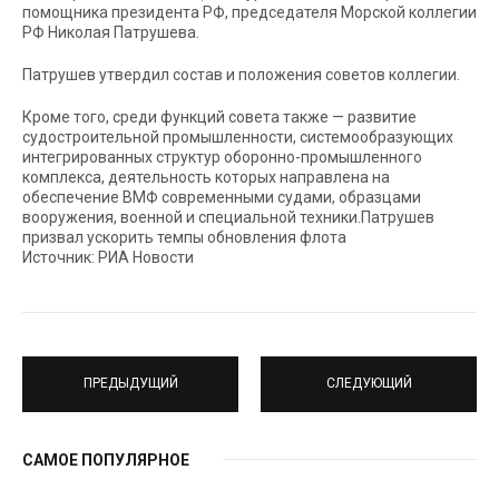
помощника президента РФ, председателя Морской коллегии
РФ Николая Патрушева.
Патрушев утвердил состав и положения советов коллегии.
Кроме того, среди функций совета также — развитие
судостроительной промышленности, системообразующих
интегрированных структур оборонно-промышленного
комплекса, деятельность которых направлена на
обеспечение ВМФ современными судами, образцами
вооружения, военной и специальной техники.Патрушев
призвал ускорить темпы обновления флота
Источник: РИА Новости
ПРЕДЫДУЩИЙ
СЛЕДУЮЩИЙ
САМОЕ ПОПУЛЯРНОЕ