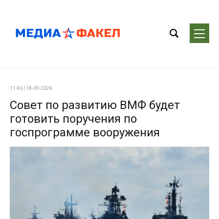
11:46 | 18-09-2024
Совет по развитию ВМФ будет
готовить поручения по
госпрограмме вооружения