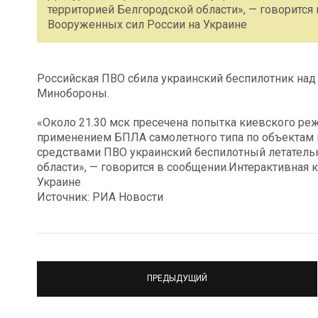
территорией Белгородской области», — говорится
Вооруженных сил России на Украине
Российская ПВО сбила украинский беспилотник над
Минобороны.
«Около 21.30 мск пресечена попытка киевского ре
применением БПЛА самолетного типа по объектам
средствами ПВО украинский беспилотный летатель
области», — говорится в сообщении.Интерактивная 
Украине
Источник: РИА Новости
ПРЕДЫДУЩИЙ