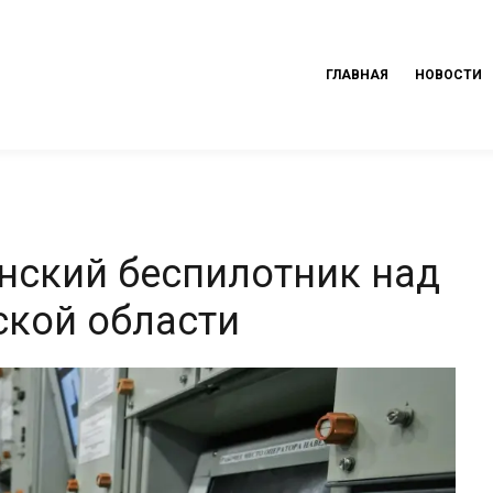
ГЛАВНАЯ
НОВОСТИ
нский беспилотник над
ской области