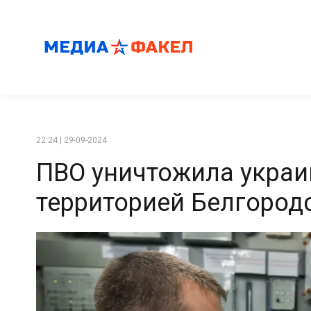
22:24 | 29-09-2024
ПВО уничтожила украи
территорией Белгород