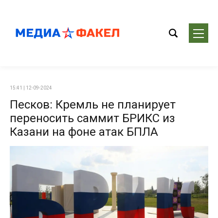
15:41 | 12-09-2024
Песков: Кремль не планирует
переносить саммит БРИКС из
Казани на фоне атак БПЛА