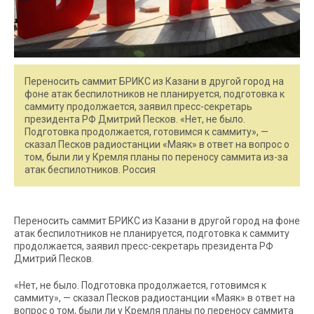
Переносить саммит БРИКС из Казани в другой город на
фоне атак беспилотников не планируется, подготовка к
саммиту продолжается, заявил пресс-секретарь
президента РФ Дмитрий Песков. «Нет, не было.
Подготовка продолжается, готовимся к саммиту», —
сказал Песков радиостанции «Маяк» в ответ на вопрос о
том, были ли у Кремля планы по переносу саммита из-за
атак беспилотников. Россия
Переносить саммит БРИКС из Казани в другой город на фоне
атак беспилотников не планируется, подготовка к саммиту
продолжается, заявил пресс-секретарь президента РФ
Дмитрий Песков.
«Нет, не было. Подготовка продолжается, готовимся к
саммиту», — сказал Песков радиостанции «Маяк» в ответ на
вопрос о том, были ли у Кремля планы по переносу саммита