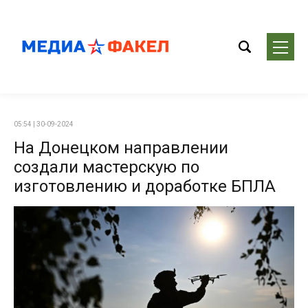
05:54 | 30-09-2024
На Донецком направлении
создали мастерскую по
изготовлению и доработке БПЛА