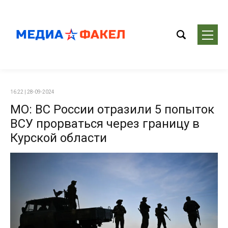
16:22 | 28-09-2024
МО: ВС России отразили 5 попыток
ВСУ прорваться через границу в
Курской области