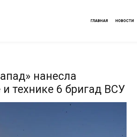
ГЛАВНАЯ
НОВОСТИ
Запад» нанесла
и технике 6 бригад ВСУ