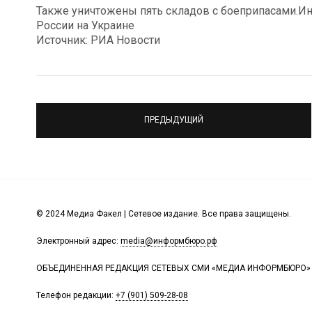
Также уничтожены пять складов с боеприпасами.И
России на Украине
Источник: РИА Новости
ПРЕДЫДУЩИЙ
© 2024 Медиа Факел | Сетевое издание. Все права защищены.
Электронный адрес:
media@информбюро.рф
ОБЪЕДИНЕННАЯ РЕДАКЦИЯ СЕТЕВЫХ СМИ «МЕДИА ИНФОРМБЮРО»
Телефон редакции:
+7 (901) 509-28-08