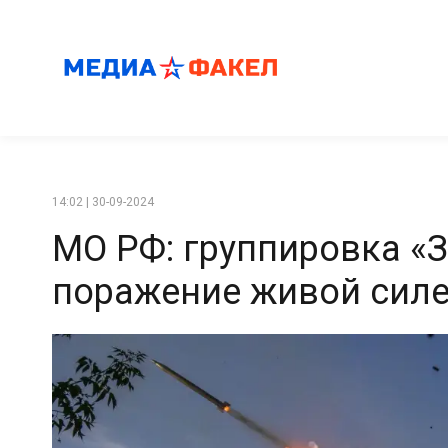
14:02 | 30-09-2024
МО РФ: группировка «
поражение живой силе 