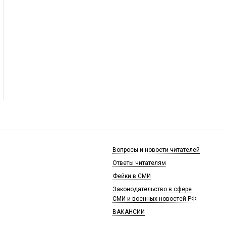
Вопросы и новости читателей
Ответы читателям
Фейки в СМИ
Законодательство в сфере
СМИ и военных новостей РФ
ВАКАНСИИ