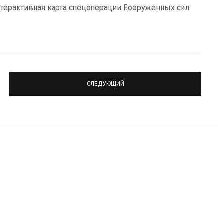
нтерактивная карта спецоперации Вооруженных сил
СЛЕДУЮЩИЙ