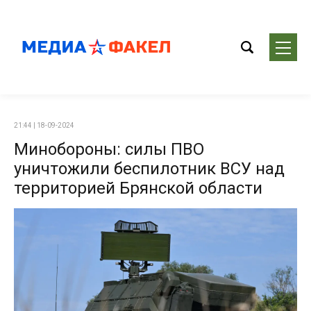
21:44 | 18-09-2024
Минобороны: силы ПВО
уничтожили беспилотник ВСУ над
территорией Брянской области