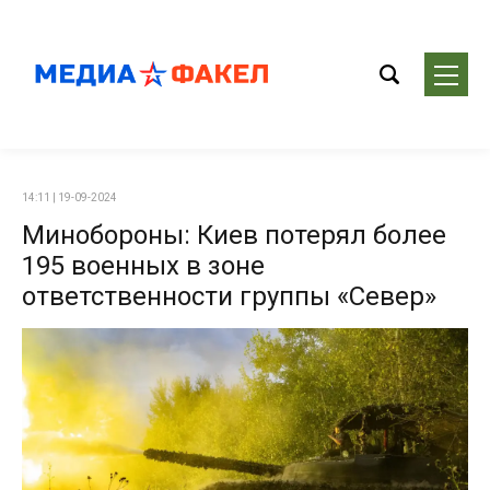
14:11 | 19-09-2024
Минобороны: Киев потерял более
195 военных в зоне
ответственности группы «Север»