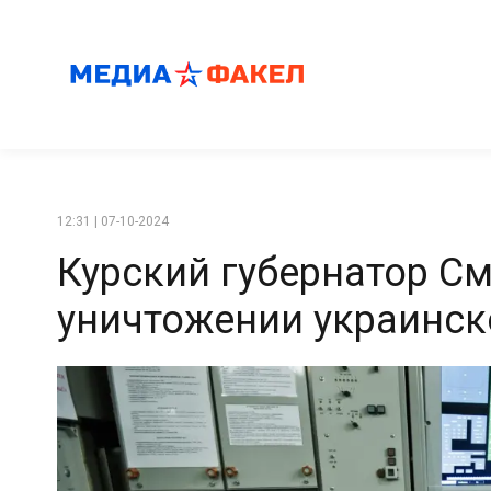
12:31 | 07-10-2024
Курский губернатор С
уничтожении украинск