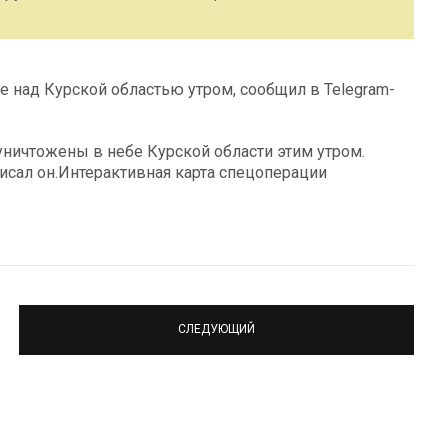
е над Курской областью утром, сообщил в Telegram-
уничтожены в небе Курской области этим утром.
исал он.Интерактивная карта спецоперации
СЛЕДУЮЩИЙ