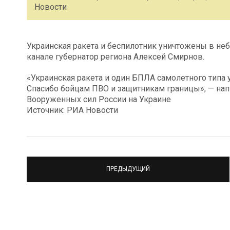
Новости
Украинская ракета и беспилотник уничтожены в неб
канале губернатор региона Алексей Смирнов.
«Украинская ракета и один БПЛА самолетного типа 
Спасибо бойцам ПВО и защитникам границы», — нап
Вооруженных сил России на Украине
Источник: РИА Новости
ПРЕДЫДУЩИЙ