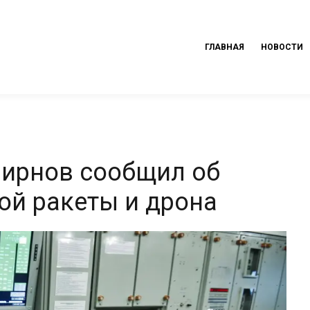
ГЛАВНАЯ
НОВОСТИ
мирнов сообщил об
ой ракеты и дрона